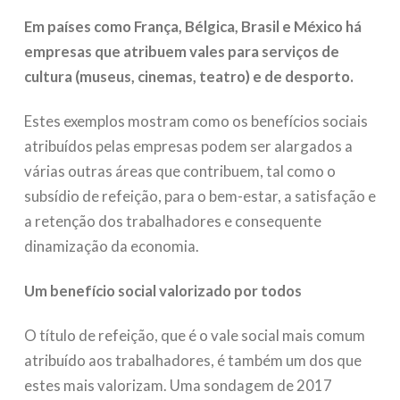
Em países como França, Bélgica, Brasil e México há
empresas que atribuem vales para serviços de
cultura (museus, cinemas, teatro) e de desporto.
Estes exemplos mostram como os benefícios sociais
atribuídos pelas empresas podem ser alargados a
várias outras áreas que contribuem, tal como o
subsídio de refeição, para o bem-estar, a satisfação e
a retenção dos trabalhadores e consequente
dinamização da economia.
Um benefício social valorizado por todos
O título de refeição, que é o vale social mais comum
atribuído aos trabalhadores, é também um dos que
estes mais valorizam. Uma sondagem de 2017