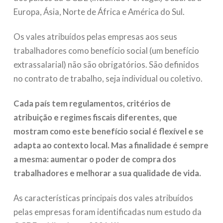
Europa, Ásia, Norte de África e América do Sul.
Os vales atribuídos pelas empresas aos seus
trabalhadores como benefício social (um benefício
extrassalarial) não são obrigatórios. São definidos
no contrato de trabalho, seja individual ou coletivo.
Cada país tem regulamentos, critérios de
atribuição e regimes fiscais diferentes, que
mostram como este benefício social é flexível e se
adapta ao contexto local. Mas a finalidade é sempre
a mesma: aumentar o poder de compra dos
trabalhadores e melhorar a sua qualidade de vida.
As características principais dos vales atribuídos
pelas empresas foram identificadas num estudo da