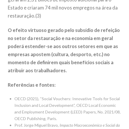
Estado e criaram 74 mil novos empregos na área da
restauração.(3)
O efeito virtuoso gerado pelo subsídio de refeição
no setor da restauração e na economia em geral
poderá estender-se aos outros setores em que as
empresas apostem (cultura, desporto, etc.) no
momento de definirem quais benefícios sociais a
atribuir aos trabalhadores.
Referências e fontes:
OECD (2021), “Social Vouchers: Innovative Tools for Social
Inclusion and Local Development”, OECD Local Economic
and Employment Development (LEED) Papers, No. 2021/08,
OECD Publishing, Paris.
Prof. Jorge Miguel Bravo,
Impacto Macroeconómico e Social da