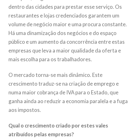
dentro das cidades para prestar esse serviço. Os
restaurantes e lojas credenciados garantem um
volume de negócio maior e uma procura constante.
Há uma dinamização dos negócios e do espaço
público e um aumento da concorrência entre estas
empresas que leva a maior qualidade da oferta e
mais escolha para os trabalhadores.
O mercado torna-se mais dinâmico. Este
crescimento traduz-se na criação de emprego e
numa maior cobrança de IVA para o Estado, que
ganha ainda ao reduzir a economia paralela e a fuga
aos impostos.
Qual o crescimento criado por estes vales
atribuídos pelas empresas?