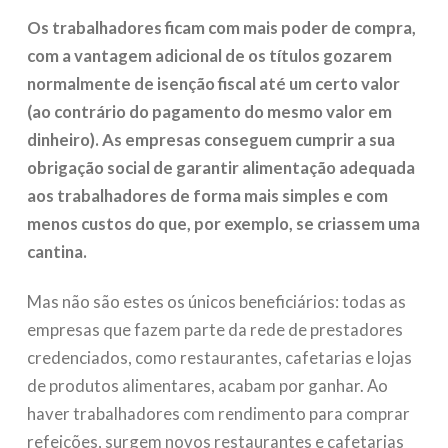
Os trabalhadores ficam com mais poder de compra,
com a vantagem adicional de os títulos gozarem
normalmente de isenção fiscal até um certo valor
(ao contrário do pagamento do mesmo valor em
dinheiro). As empresas conseguem cumprir a sua
obrigação social de garantir alimentação adequada
aos trabalhadores de forma mais simples e com
menos custos do que, por exemplo, se criassem uma
cantina.
Mas não são estes os únicos beneficiários: todas as
empresas que fazem parte da rede de prestadores
credenciados, como restaurantes, cafetarias e lojas
de produtos alimentares, acabam por ganhar. Ao
haver trabalhadores com rendimento para comprar
refeições, surgem novos restaurantes e cafetarias