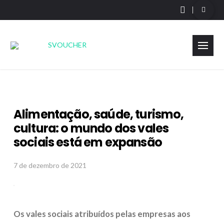
Alimentação, saúde, turismo,
cultura: o mundo dos vales
sociais está em expansão
7 de dezembro de 2021
Os vales sociais atribuídos pelas empresas aos