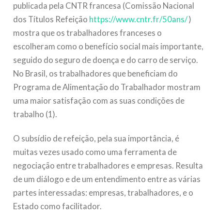
publicada pela CNTR francesa (Comissão Nacional
dos Títulos Refeição
https://www.cntr.fr/50ans/
)
mostra que os trabalhadores franceses o
escolheram como o benefício social mais importante,
seguido do seguro de doença e do carro de serviço.
No Brasil, os trabalhadores que beneficiam do
Programa de Alimentação do Trabalhador mostram
uma maior satisfação com as suas condições de
trabalho (1).
O subsídio de refeição, pela sua importância, é
muitas vezes usado como uma ferramenta de
negociação entre trabalhadores e empresas. Resulta
de um diálogo e de um entendimento entre as várias
partes interessadas: empresas, trabalhadores, e o
Estado como facilitador.