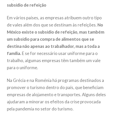
subsídio de refeição
Em vários países, as empresas atribuem outro tipo
de vales além dos que se destinam às refeições.
No
México existe o subsídio de refeição, mas também
um subsídio para compra de alimentos que se
destina não apenas ao trabalhador, mas a toda a
família.
E se for necessário usar uniforme para o
trabalho, algumas empresas têm também um vale
para o uniforme.
Na Grécia e na Roménia há programas destinados a
promover o turismo dentro do país, que beneficiam
empresas de alojamento e transportes. Alguns deles
ajudaram a minorar os efeitos da crise provocada
pela pandemia no setor do turismo.