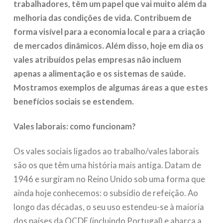
trabalhadores, têm um papel que vai muito além da
melhoria das condições de vida. Contribuem de
forma visível para a economia local e para a criação
de mercados dinâmicos. Além disso, hoje em dia os
vales atribuídos pelas empresas não incluem
apenas a alimentação e os sistemas de saúde.
Mostramos exemplos de algumas áreas a que estes
benefícios sociais se estendem.
Vales laborais: como funcionam?
Os vales sociais ligados ao trabalho/vales laborais
são os que têm uma história mais antiga. Datam de
1946 e surgiram no Reino Unido sob uma forma que
ainda hoje conhecemos: o subsídio de refeição. Ao
longo das décadas, o seu uso estendeu-se à maioria
dos países da OCDE (incluindo Portugal) e abarca a