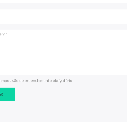
ampos são de preenchimento obrigatório