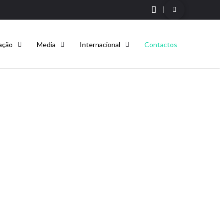
ação
Media
Internacional
Contactos