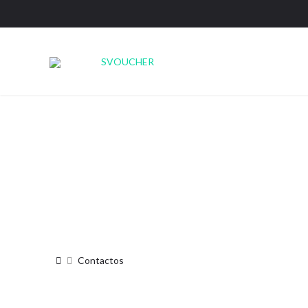
Página Inicial
Contactos