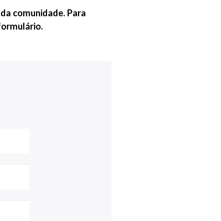
e da comunidade. Para
ormulário.