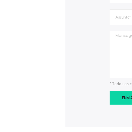
*Todos os c