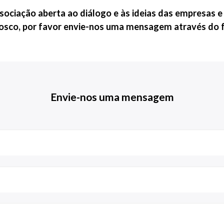
ociação aberta ao diálogo e às ideias das empresas 
nosco, por favor envie-nos uma mensagem através do f
Envie-nos uma mensagem