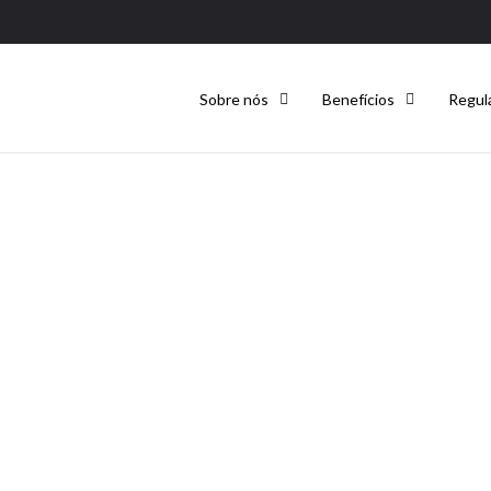
Sobre nós
Benefícios
Regul
Contactos