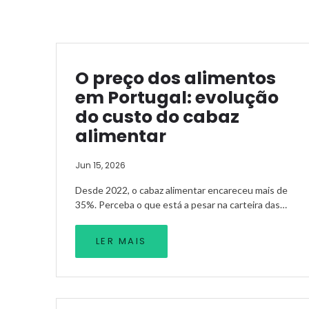
O preço dos alimentos
em Portugal: evolução
do custo do cabaz
alimentar
Jun 15, 2026
Desde 2022, o cabaz alimentar encareceu mais de
35%. Perceba o que está a pesar na carteira das…
LER MAIS