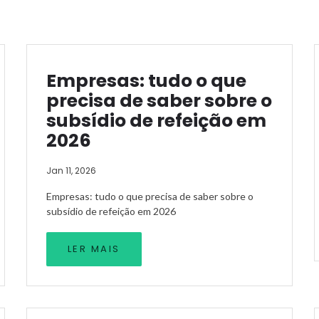
Empresas: tudo o que
precisa de saber sobre o
subsídio de refeição em
2026
Jan 11, 2026
Empresas: tudo o que precisa de saber sobre o
subsídio de refeição em 2026
LER MAIS