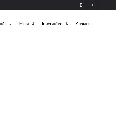
ação
Media
Internacional
Contactos