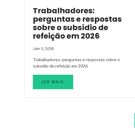
Trabalhadores:
perguntas e respostas
sobre o subsídio de
refeição em 2026
Jan 11, 2026
Trabalhadores: perguntas e respostas sobre o
subsídio de refeição em 2026
LER MAIS