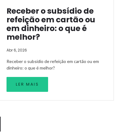
Receber o subsídio de
refeição em cartão ou
em dinheiro: o que é
melhor?
Abr 6, 2026
Receber o subsídio de refeição em cartão ou em
dinheiro: o que é melhor?
LER MAIS