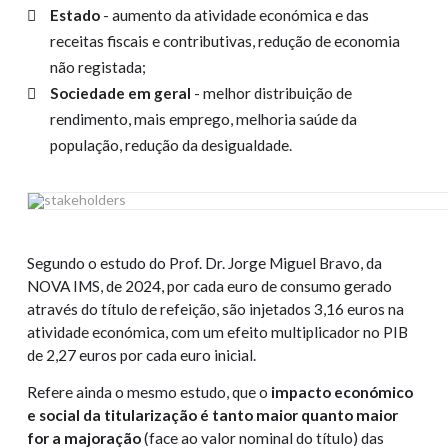
Estado
- aumento da atividade económica e das
receitas fiscais e contributivas, redução de economia
não registada;
Sociedade em geral
- melhor distribuição de
rendimento, mais emprego, melhoria saúde da
população, redução da desigualdade.
Segundo o estudo do Prof. Dr. Jorge Miguel Bravo, da
NOVA IMS, de 2024, por cada euro de consumo gerado
através do título de refeição, são injetados 3,16 euros na
atividade económica, com um efeito multiplicador no PIB
de 2,27 euros por cada euro inicial.
Refere ainda o mesmo estudo, que o
impacto económico
e social da titularização é tanto maior quanto maior
for a majoração
(face ao valor nominal do título) das