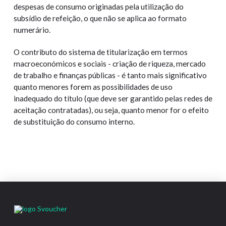
despesas de consumo originadas pela utilização do
subsídio de refeição, o que não se aplica ao formato
numerário.
O contributo do sistema de titularização em termos
macroeconómicos e sociais - criação de riqueza, mercado
de trabalho e finanças públicas - é tanto mais significativo
quanto menores forem as possibilidades de uso
inadequado do título (que deve ser garantido pelas redes de
aceitação contratadas), ou seja, quanto menor for o efeito
de substituição do consumo interno.