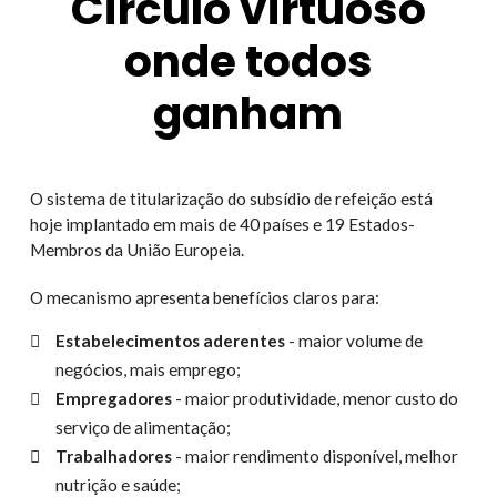
Círculo virtuoso
onde todos
ganham
O sistema de titularização do subsídio de refeição está
hoje implantado em mais de 40 países e 19 Estados-
Membros da União Europeia.
O mecanismo apresenta benefícios claros para:
Estabelecimentos aderentes
- maior volume de
negócios, mais emprego;
Empregadores
- maior produtividade, menor custo do
serviço de alimentação;
Trabalhadores
- maior rendimento disponível, melhor
nutrição e saúde;