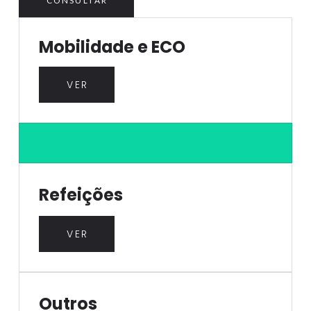
CONSULTAR
Mobilidade e ECO
VER
Refeições
VER
Outros