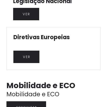
Legislação Nacional
VER
Diretivas Europeias
VER
Mobilidade e ECO
Mobilidade e ECO