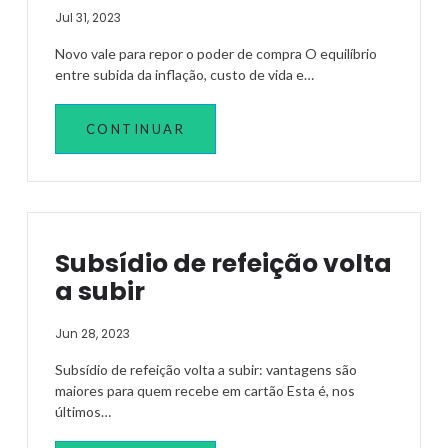
Jul 31, 2023
Novo vale para repor o poder de compra O equilíbrio
entre subida da inflação, custo de vida e…
CONTINUAR
Subsídio de refeição volta
a subir
Jun 28, 2023
Subsídio de refeição volta a subir: vantagens são
maiores para quem recebe em cartão Esta é, nos
últimos…