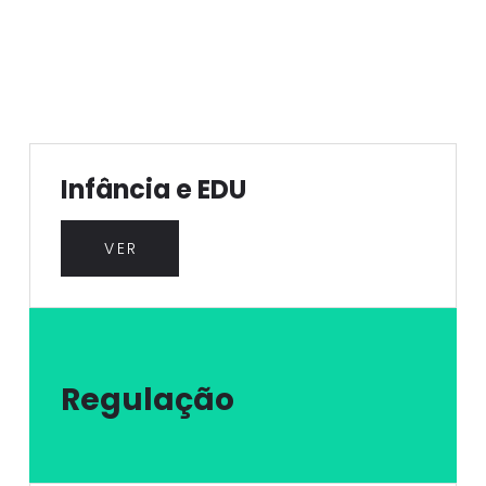
Infância e EDU
VER
Regulação