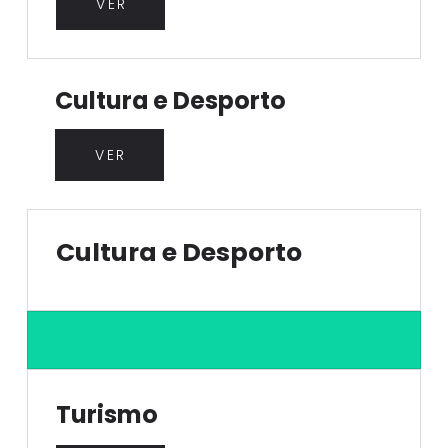
VER
Cultura e Desporto
VER
Cultura e Desporto
Turismo