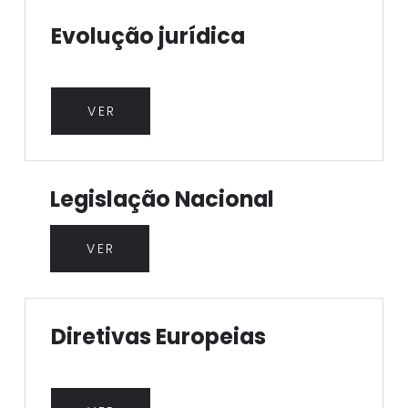
Evolução jurídica
VER
Legislação Nacional
VER
Diretivas Europeias