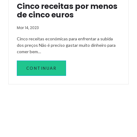
Cinco receitas por menos
de cinco euros
Mar 14, 2023
Cinco receitas económicas para enfrentar a subida
dos preços Não é preciso gastar muito dinheiro para
comer bem…
CONTINUAR