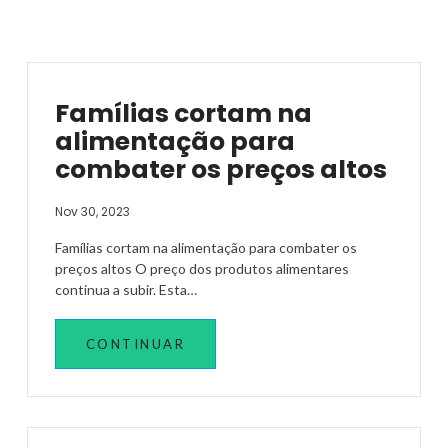
Famílias cortam na
alimentação para
combater os preços altos
Nov 30, 2023
Famílias cortam na alimentação para combater os
preços altos O preço dos produtos alimentares
continua a subir. Esta…
CONTINUAR