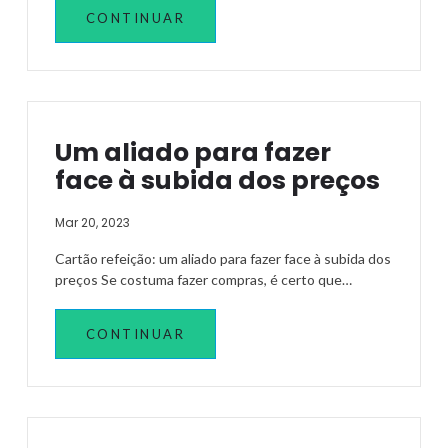
CONTINUAR
Um aliado para fazer
face à subida dos preços
Mar 20, 2023
Cartão refeição: um aliado para fazer face à subida dos
preços Se costuma fazer compras, é certo que…
CONTINUAR