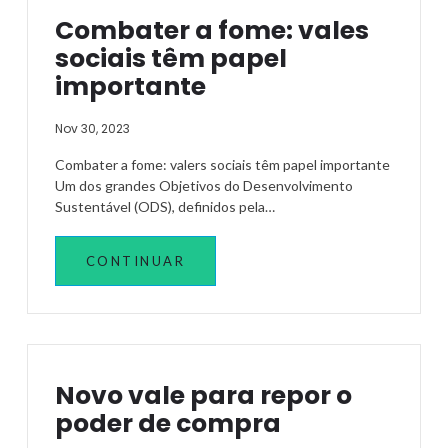
Combater a fome: vales
sociais têm papel
importante
Nov 30, 2023
Combater a fome: valers sociais têm papel importante
Um dos grandes Objetivos do Desenvolvimento
Sustentável (ODS), definidos pela…
CONTINUAR
Novo vale para repor o
poder de compra