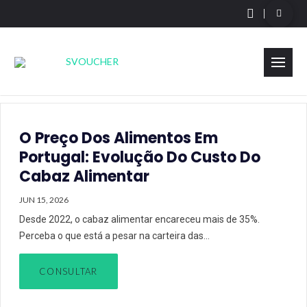
O Preço Dos Alimentos Em
Portugal: Evolução Do Custo Do
Cabaz Alimentar
JUN 15, 2026
Desde 2022, o cabaz alimentar encareceu mais de 35%.
Perceba o que está a pesar na carteira das…
CONSULTAR