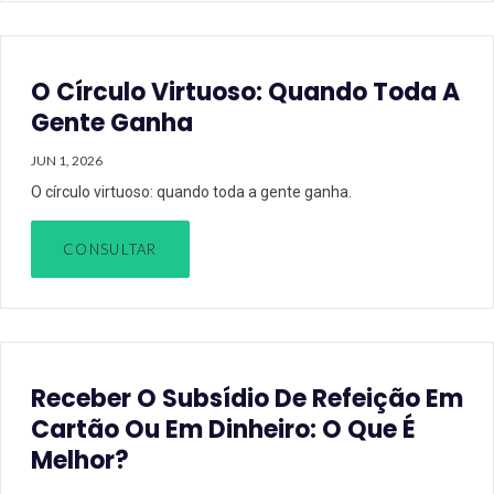
O Círculo Virtuoso: Quando Toda A
Gente Ganha
JUN 1, 2026
O círculo virtuoso: quando toda a gente ganha.
CONSULTAR
Receber O Subsídio De Refeição Em
Cartão Ou Em Dinheiro: O Que É
Melhor?