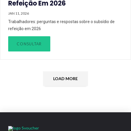
Refeição Em 2026
JAN 11, 2026
Trabalhadores: perguntas e respostas sobre o subsídio de
refeição em 2026
CONSULTAR
LOAD MORE