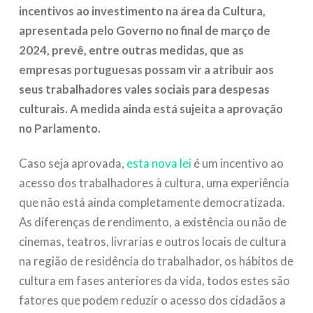
incentivos ao investimento na área da Cultura,
apresentada pelo Governo no final de março de
2024, prevê, entre outras medidas, que as
empresas portuguesas possam vir a atribuir aos
seus trabalhadores vales sociais para despesas
culturais. A medida ainda está sujeita a aprovação
no Parlamento.
Caso seja aprovada,
esta nova lei
é um incentivo ao
acesso dos trabalhadores à cultura, uma experiência
que não está ainda completamente democratizada.
As diferenças de rendimento, a existência ou não de
cinemas, teatros, livrarias e outros locais de cultura
na região de residência do trabalhador, os hábitos de
cultura em fases anteriores da vida, todos estes são
fatores que podem reduzir o acesso dos cidadãos a