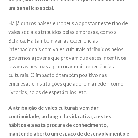
um benefício social.
Há já outros países europeus a apostar neste tipo de
vales sociais atribuídos pelas empresas, como a
Bélgica. Há também várias experiências
internacionais com vales culturais atribuídos pelos
governos a jovens que provam que estes incentivos
levam as pessoas a procurar mais experiências
culturais. O impacto é também positivo nas
empresas e instituições que aderem à rede – como
livrarias, salas de espetáculos, etc.
A atribuição de vales culturais vem dar
continuidade, ao longo da vida ativa, a estes
hábitos e a esta procura de conhecimento,
mantendo aberto um espaço de desenvolvimento e