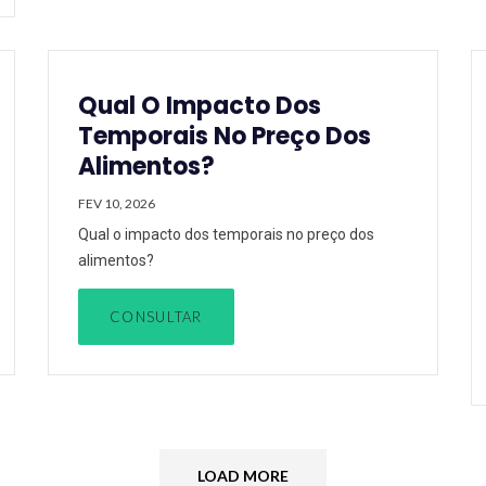
Qual O Impacto Dos
Temporais No Preço Dos
Alimentos?
FEV 10, 2026
Qual o impacto dos temporais no preço dos
alimentos?
CONSULTAR
LOAD MORE