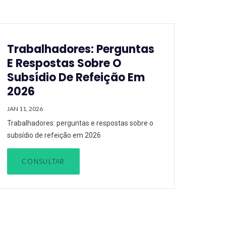
Trabalhadores: Perguntas
E Respostas Sobre O
Subsídio De Refeição Em
2026
JAN 11, 2026
Trabalhadores: perguntas e respostas sobre o
subsídio de refeição em 2026
CONSULTAR