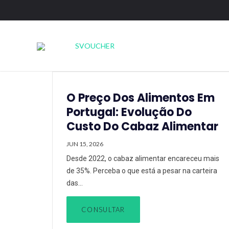
O Preço Dos Alimentos Em
Portugal: Evolução Do
Custo Do Cabaz Alimentar
JUN 15, 2026
Desde 2022, o cabaz alimentar encareceu mais
de 35%. Perceba o que está a pesar na carteira
das…
CONSULTAR