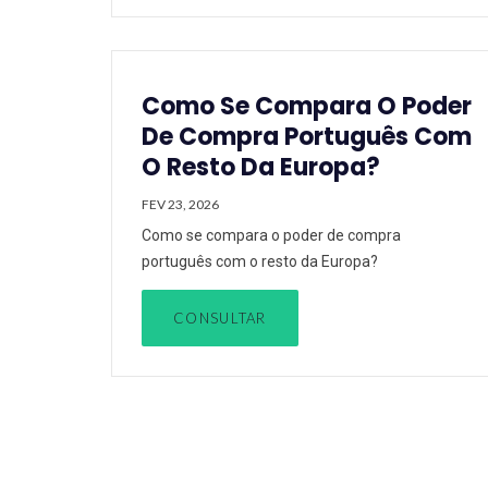
Como Se Compara O Poder
De Compra Português Com
O Resto Da Europa?
FEV 23, 2026
Como se compara o poder de compra
português com o resto da Europa?
CONSULTAR