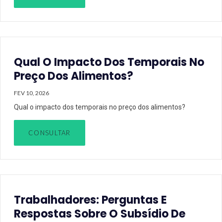
Qual O Impacto Dos Temporais No
Preço Dos Alimentos?
FEV 10, 2026
Qual o impacto dos temporais no preço dos alimentos?
CONSULTAR
Trabalhadores: Perguntas E
Respostas Sobre O Subsídio De