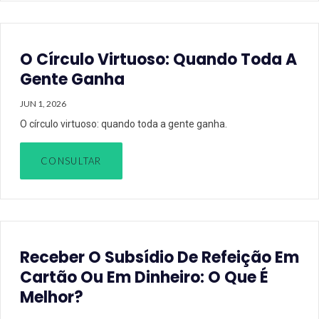
O Círculo Virtuoso: Quando Toda A
Gente Ganha
JUN 1, 2026
O círculo virtuoso: quando toda a gente ganha.
CONSULTAR
Receber O Subsídio De Refeição Em
Cartão Ou Em Dinheiro: O Que É
Melhor?