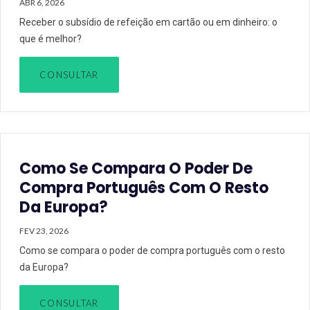
ABR 6, 2026
Receber o subsídio de refeição em cartão ou em dinheiro: o
que é melhor?
CONSULTAR
Como Se Compara O Poder De
Compra Português Com O Resto
Da Europa?
FEV 23, 2026
Como se compara o poder de compra português com o resto
da Europa?
CONSULTAR