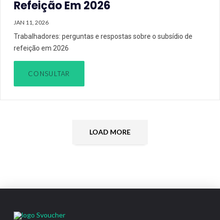
Refeição Em 2026
JAN 11, 2026
Trabalhadores: perguntas e respostas sobre o subsídio de
refeição em 2026
CONSULTAR
LOAD MORE