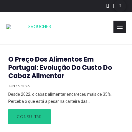
O Preço Dos Alimentos Em
Portugal: Evolução Do Custo Do
Cabaz Alimentar
JUN 15, 2026
Desde 2022, o cabaz alimentar encareceu mais de 35%.
Perceba o que está a pesar na carteira das…
CONSULTAR