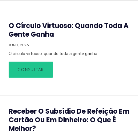
O Círculo Virtuoso: Quando Toda A
Gente Ganha
JUN 1, 2026
O círculo virtuoso: quando toda a gente ganha.
CONSULTAR
Receber O Subsídio De Refeição Em
Cartão Ou Em Dinheiro: O Que É
Melhor?