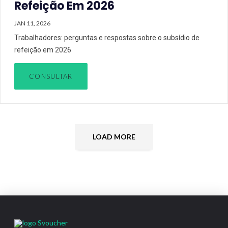
Refeição Em 2026
JAN 11, 2026
Trabalhadores: perguntas e respostas sobre o subsídio de
refeição em 2026
CONSULTAR
LOAD MORE