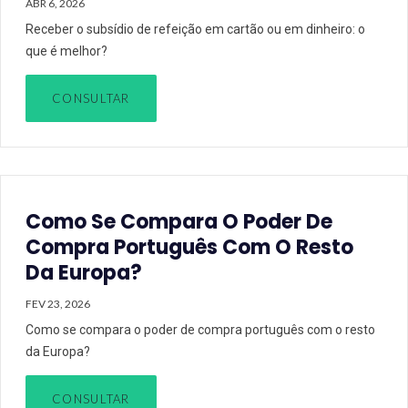
ABR 6, 2026
Receber o subsídio de refeição em cartão ou em dinheiro: o
que é melhor?
CONSULTAR
Como Se Compara O Poder De
Compra Português Com O Resto
Da Europa?
FEV 23, 2026
Como se compara o poder de compra português com o resto
da Europa?
CONSULTAR