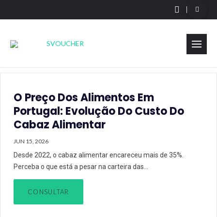
O Preço Dos Alimentos Em
Portugal: Evolução Do Custo Do
Cabaz Alimentar
JUN 15, 2026
Desde 2022, o cabaz alimentar encareceu mais de 35%.
Perceba o que está a pesar na carteira das…
CONSULTAR