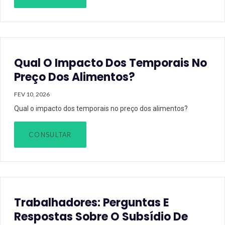
Qual O Impacto Dos Temporais No
Preço Dos Alimentos?
FEV 10, 2026
Qual o impacto dos temporais no preço dos alimentos?
CONSULTAR
Trabalhadores: Perguntas E
Respostas Sobre O Subsídio De