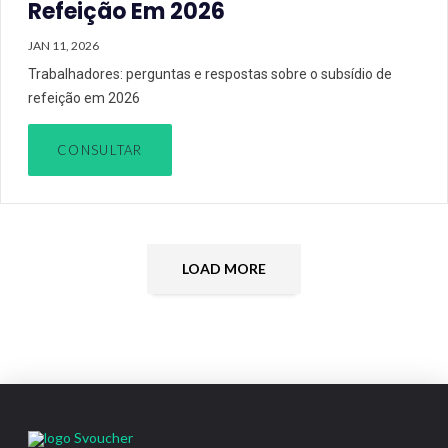
Refeição Em 2026
JAN 11, 2026
Trabalhadores: perguntas e respostas sobre o subsídio de
refeição em 2026
CONSULTAR
LOAD MORE