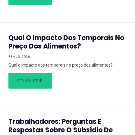
Qual O Impacto Dos Temporais No
Preço Dos Alimentos?
FEV 10, 2026
Qual o impacto dos temporais no preço dos alimentos?
CONSULTAR
Trabalhadores: Perguntas E
Respostas Sobre O Subsídio De