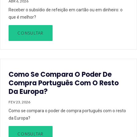
ABR 6, 2026
Receber o subsídio de refeição em cartão ou em dinheiro: o
que é melhor?
CONSULTAR
Como Se Compara O Poder De
Compra Português Com O Resto
Da Europa?
FEV 23, 2026
Como se compara o poder de compra português com o resto
da Europa?
CONSULTAR