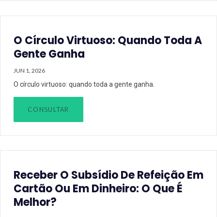
O Círculo Virtuoso: Quando Toda A
Gente Ganha
JUN 1, 2026
O círculo virtuoso: quando toda a gente ganha.
CONSULTAR
Receber O Subsídio De Refeição Em
Cartão Ou Em Dinheiro: O Que É
Melhor?