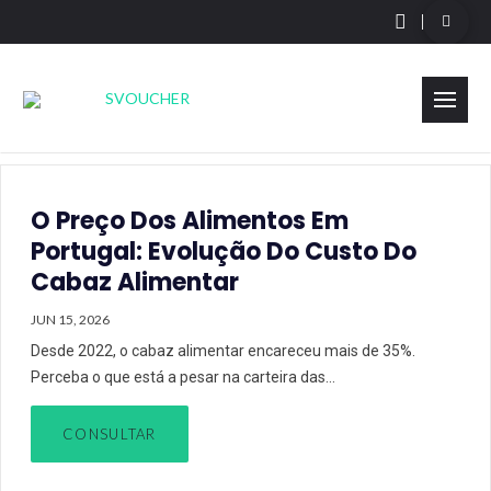
O Preço Dos Alimentos Em
Portugal: Evolução Do Custo Do
Cabaz Alimentar
JUN 15, 2026
Desde 2022, o cabaz alimentar encareceu mais de 35%.
Perceba o que está a pesar na carteira das…
CONSULTAR