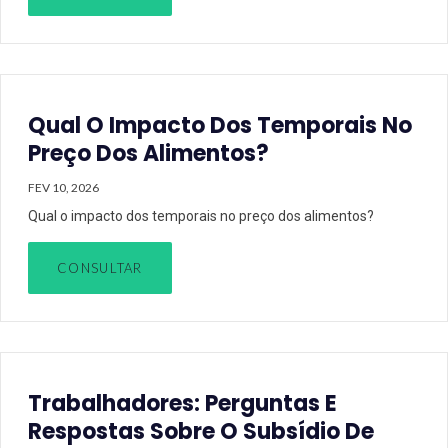
Qual O Impacto Dos Temporais No
Preço Dos Alimentos?
FEV 10, 2026
Qual o impacto dos temporais no preço dos alimentos?
CONSULTAR
Trabalhadores: Perguntas E
Respostas Sobre O Subsídio De