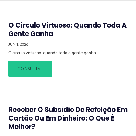
O Círculo Virtuoso: Quando Toda A
Gente Ganha
JUN 1, 2026
O círculo virtuoso: quando toda a gente ganha.
CONSULTAR
Receber O Subsídio De Refeição Em
Cartão Ou Em Dinheiro: O Que É
Melhor?