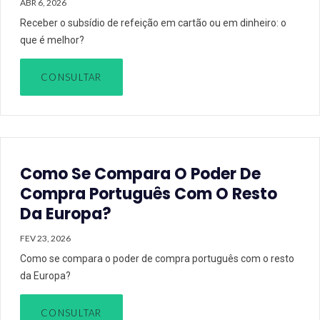
ABR 6, 2026
Receber o subsídio de refeição em cartão ou em dinheiro: o
que é melhor?
CONSULTAR
Como Se Compara O Poder De
Compra Português Com O Resto
Da Europa?
FEV 23, 2026
Como se compara o poder de compra português com o resto
da Europa?
CONSULTAR