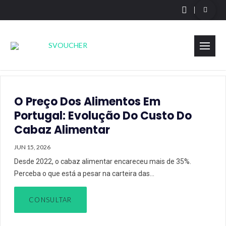
O Preço Dos Alimentos Em
Portugal: Evolução Do Custo Do
Cabaz Alimentar
JUN 15, 2026
Desde 2022, o cabaz alimentar encareceu mais de 35%.
Perceba o que está a pesar na carteira das…
CONSULTAR