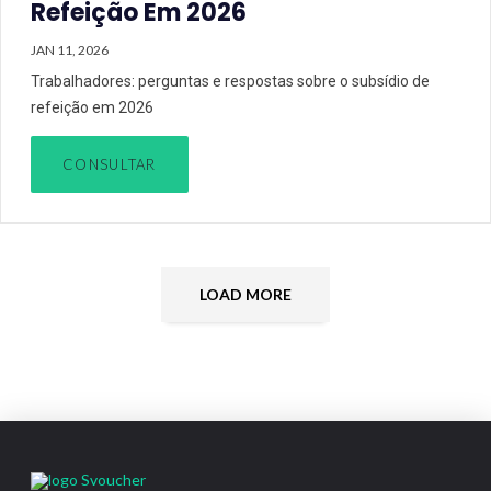
Refeição Em 2026
JAN 11, 2026
Trabalhadores: perguntas e respostas sobre o subsídio de
refeição em 2026
CONSULTAR
LOAD MORE